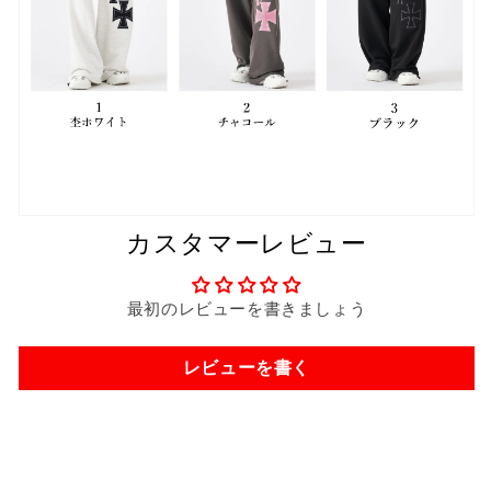
カスタマーレビュー
最初のレビューを書きましょう
レビューを書く