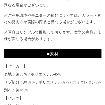
異なる場合がございます。
※ご利用環境やモニターの種類によっては、カラー・素
材の見え方が実際の商品と異なる場合がございます。
※写真はサンプルで撮影しております。実際の商品と仕
様が異なる場合があります。
■素材
【パーカー】
表地：綿55％ / ポリエステル45%
リブ部分：綿58％ / ポリエステル39% / ポリウレタン3%
別布：綿100%
【パンツ】