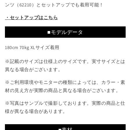
ンツ（62210）とセットアップでも着用可能！
・セットアップはこちら
■モデルデータ
180cm 70kg XLサイズ着用
※記載のサイズは仕様上のサイズです。実寸サイズとは
異なる場合がございます。
※ご利用環境やモニターの種類によっては、カラー・素
材の見え方が実際の商品と異なる場合がございます。
※写真はサンプルで撮影しております。実際の商品と仕
様が異なる場合があります。
■素材