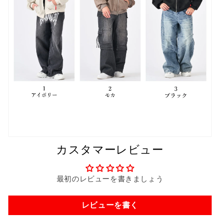
カスタマーレビュー
最初のレビューを書きましょう
レビューを書く