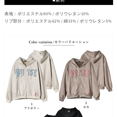
表地：ポリエステル90% / ポリウレタン10%
リブ部分：ポリエステル62% / 綿33% / ポリウレタン5%