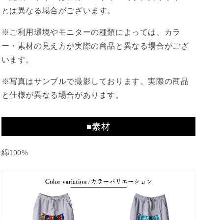
とは異なる場合がございます。
※ご利用環境やモニターの種類によっては、カラ
ー・素材の見え方が実際の商品と異なる場合がござ
います。
※写真はサンプルで撮影しております。実際の商品
と仕様が異なる場合があります。
■素材
綿100%