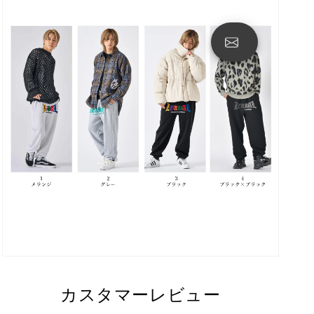
カスタマーレビュー