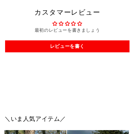
カスタマーレビュー
最初のレビューを書きましょう
レビューを書く
お問い合わせ内容はこちら！
*
＼いま人気アイテム／