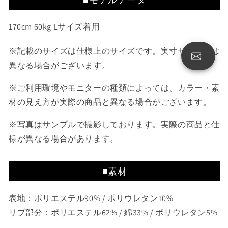
170cm 60kg Lサイズ着用
※記載のサイズは仕様上のサイズです。実寸サイズとは
異なる場合がございます。
※ご利用環境やモニターの種類によっては、カラー・素
材の見え方が実際の商品と異なる場合がございます。
※写真はサンプルで撮影しております。実際の商品と仕
様が異なる場合があります。
■素材
表地：ポリエステル90% / ポリウレタン10%
リブ部分：ポリエステル62% / 綿33% / ポリウレタン5%